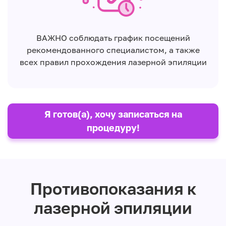
ВАЖНО соблюдать график посещений
рекомендованного специалистом, а также
всех правил прохождения лазерной эпиляции
Я готов(а), хочу записаться на
процедуру!
Противопоказания к
лазерной эпиляции