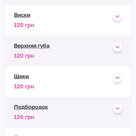
Виски
120 грн
Верхняя губа
120 грн
Щеки
120 грн
Подбородок
120 грн