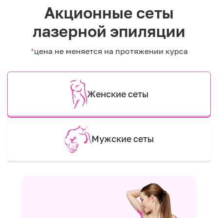
Акционные сеты
лазерной эпиляции
*
цена не меняется на протяжении курса
Женские сеты
Мужские сеты