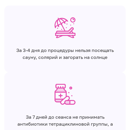
За 3-4 дня до процедуры нельзя посещать
сауну, солярий и загорать на солнце
За 7 дней до сеанса не принимать
антибиотики тетрациклиновой группы, а