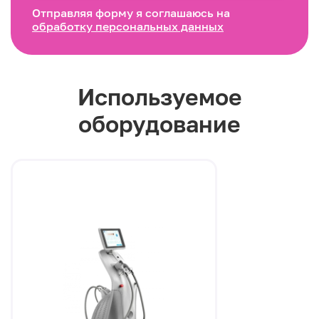
Отправляя форму я соглашаюсь на
обработку персональных данных
Используемое
оборудование