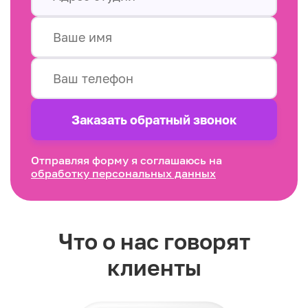
Заказать обратный звонок
Отправляя форму я соглашаюсь на
обработку персональных данных
Что о нас говорят
клиенты