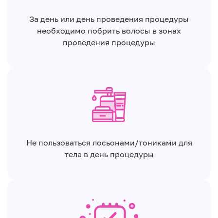
За день или день проведения процедуры
необходимо побрить волосы в зонах
проведения процедуры
Не пользоваться лосьонами/тониками для
тела в день процедуры