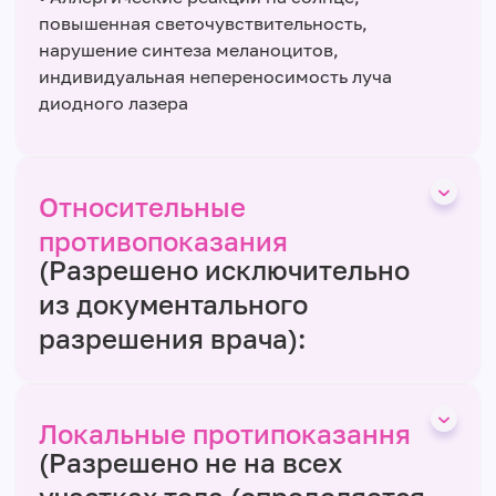
повышенная светочувствительность,
нарушение синтеза меланоцитов,
индивидуальная непереносимость луча
диодного лазера
Относительные
противопоказания
(Разрешено исключительно
из документального
разрешения врача):
Локальные протипоказання
(Разрешено не на всех