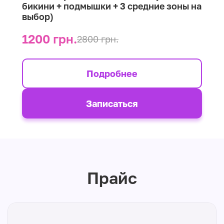
бикини + подмышки + 3 средние зоны на
выбор)
1200 грн.
2800 грн.
Подробнее
Записаться
Прайс