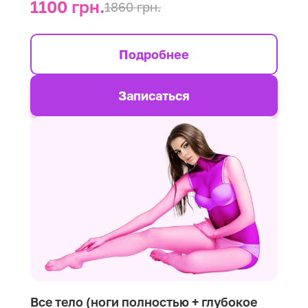
1100 грн.
1860 грн.
Подробнее
Записаться
Все тело (ноги полностью + глубокое