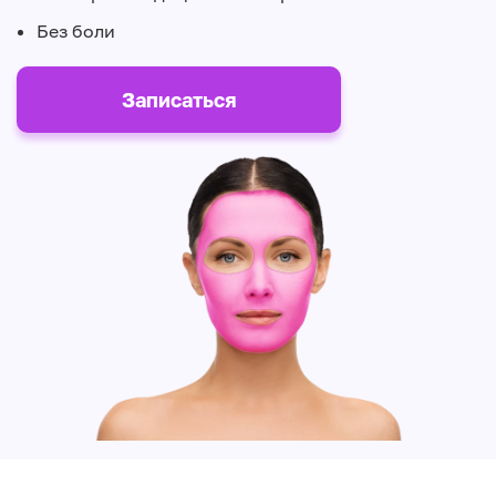
Без боли
Записаться