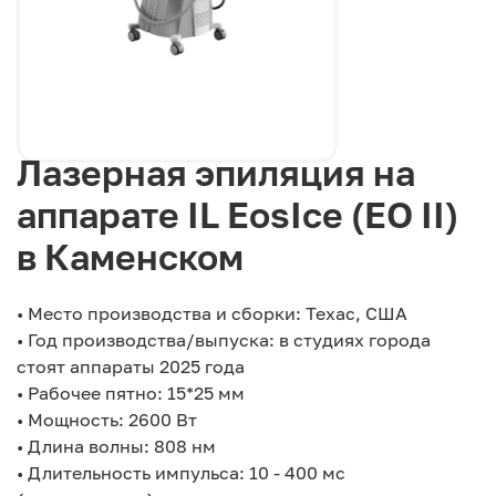
Лазерная эпиляция на
аппарате IL EosIce (EO II)
в Каменском
• Место производства и сборки: Техас, США
• Год производства/выпуска: в студиях города
стоят аппараты 2025 года
• Рабочее пятно: 15*25 мм
• Мощность: 2600 Вт
• Длина волны: 808 нм
• Длительность импульса: 10 - 400 мс