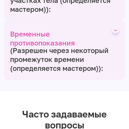
участках тела (определяется
мастером)):
Временные
противопоказания
(Разрешен через некоторый
промежуток времени
(определяется мастером)):
Часто задаваемые
вопросы