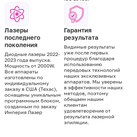
Лазеры
Гарантия
последнего
результата
поколения
Видимые результаты
уже после первых
Диодные лазеры 2022-
процедур благодаря
2023 года выпуска.
использованию
Мощность от 2000W.
передовых технологий
Все аппараты
наших эксклюзивных
изготовлены по
аппаратов. Мы уверены
индивидуальному
в эффективности наших
заказу в США (Техас),
методов, поэтому
оснащены уникальным
обещаем нашим
программным блоком,
клиентам
созданным по заказу
удовлетворение от
Империя Лазер
результата лазерной
эпиляции.