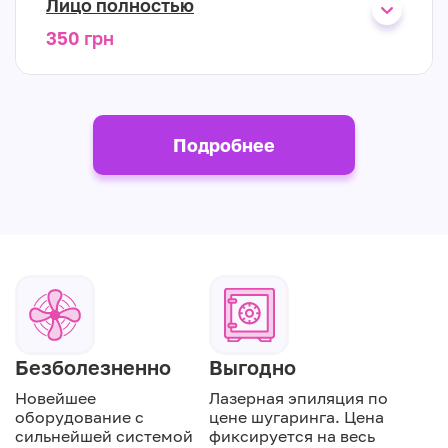
Лицо полностью
350 грн
Подробнее
Безболезненно
Выгодно
Новейшее
Лазерная эпиляция по
оборудование с
цене шугаринга. Цена
сильнейшей системой
фиксируется на весь