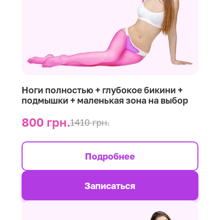
Ноги полностью + глубокое бикини +
подмышки + маленькая зона на выбор
800 грн.
1410 грн.
Подробнее
Записаться