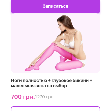
Записаться
Ноги полностью + глубокое бикини +
маленькая зона на выбор
700 грн.
1270 грн.