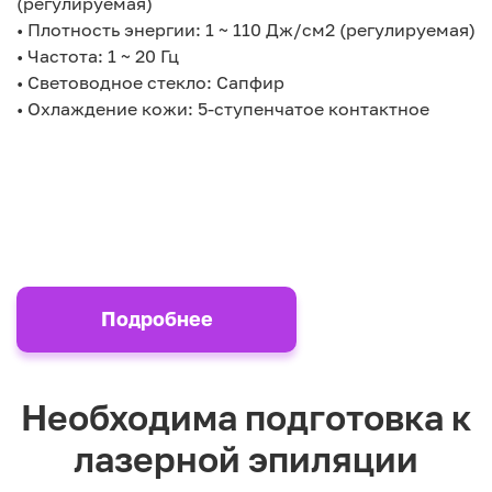
(регулируемая)
• Плотность энергии: 1 ~ 110 Дж/см2 (регулируемая)
• Частота: 1 ~ 20 Гц
• Световодное стекло: Сапфир
• Охлаждение кожи: 5-ступенчатое контактное
Подробнее
Необходима подготовка к
лазерной эпиляции