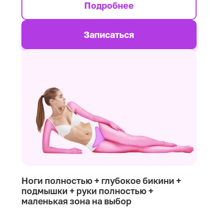
Подробнее
Записаться
Ноги полностью + глубокое бикини +
подмышки + руки полностью +
маленькая зона на выбор