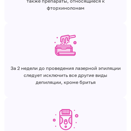
также препараты, относящиеся к
фторхинолонам
За 2 недели до проведения лазерной эпиляции
следует исключить все другие виды
депиляции, кроме бритья