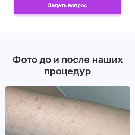
Задать вопрос
Фото до и после наших
процедур