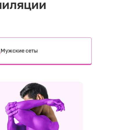
пиляции
Мужские сеты