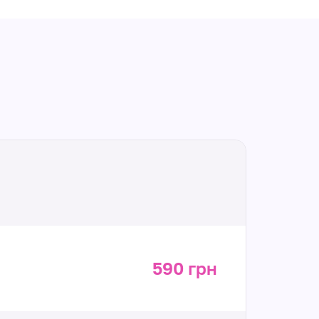
590 грн