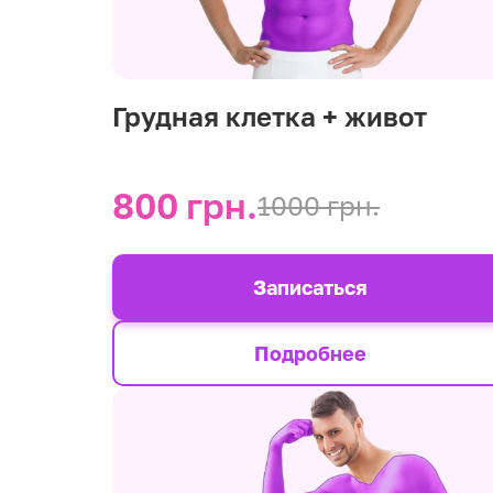
Грудная клетка + живот
800 грн.
1000 грн.
Записаться
Подробнее