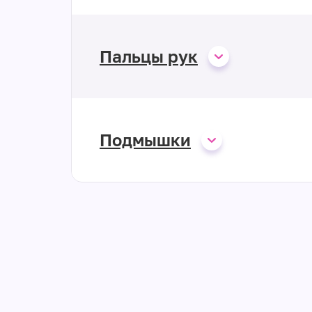
Пальцы рук
Подмышки