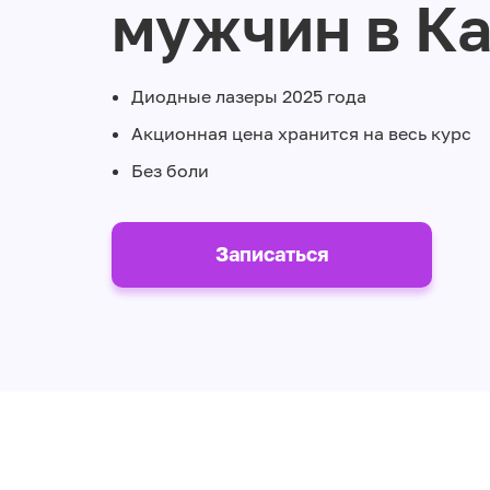
мужчин в К
Диодные лазеры 2025 года
Акционная цена хранится на весь курс
Без боли
Записаться