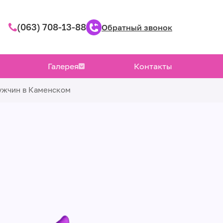
(063) 708-13-88
Обратный звонок
Галерея
Контакты
мужчин в Каменском