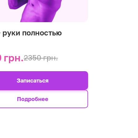
+ руки полностью
 грн.
2350 грн.
Записаться
Подробнее