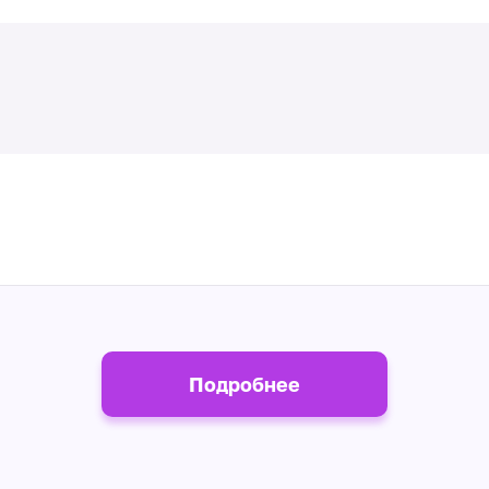
Подробнее