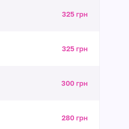
325 грн
325 грн
300 грн
280 грн