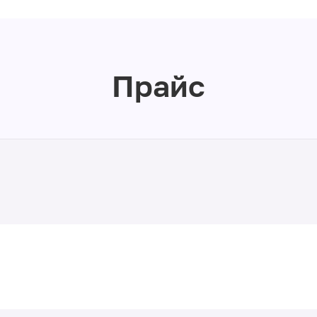
Прайс