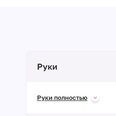
Руки
Руки полностью