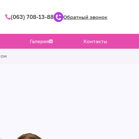
(063) 708-13-88
Обратный звонок
Галерея
Контакты
ком