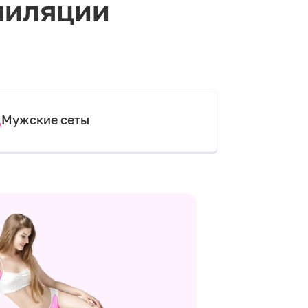
пиляции
Мужские сеты