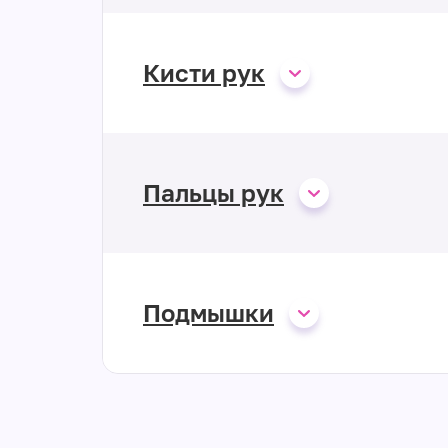
Кисти рук
Пальцы рук
Подмышки