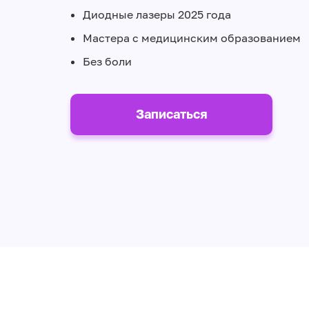
Диодные лазеры 2025 года
Мастера с медицинским образованием
Без боли
Записаться