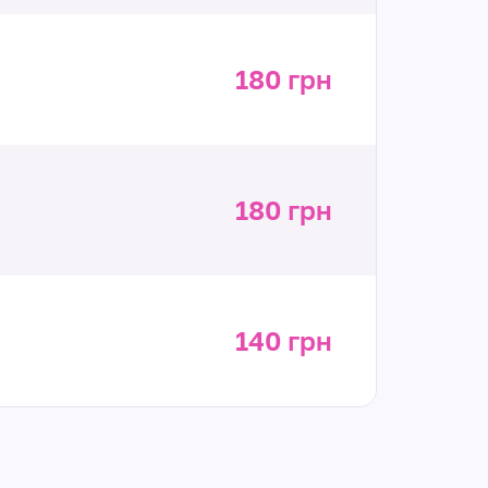
180 грн
180 грн
140 грн