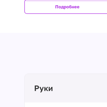
Подробнее
Руки