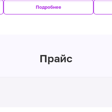
Подробнее
Прайс