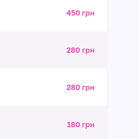
450 грн
280 грн
280 грн
180 грн