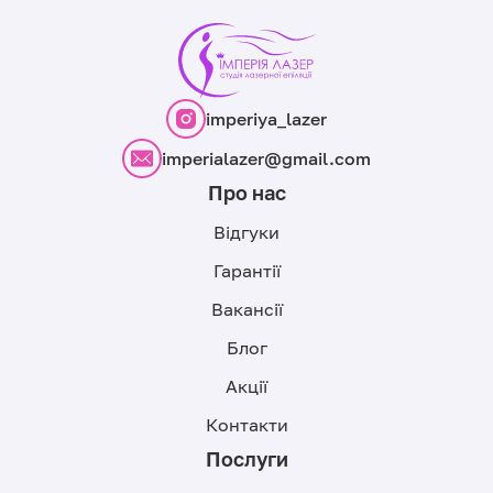
imperiya_lazer
imperialazer@gmail.com
Про нас
Відгуки
Гарантії
Вакансії
Блог
Акції
Контакти
Послуги