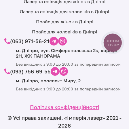
Лазерна епіляція для жінок в Дніпрі
Лазерна епіляція для чоловіків в Дніпрі
Прайс для жінок в Дніпрі
Прайс для чоловіків в Дніпрі
(063) 971-56-21
КНОПКА
ЗВ'ЯЗКУ
м. Дніпро, вул. Сімферопольська 2к, корпус
2Н, ЖК ПАНОРАМА
Без вихідних з 9:00 до 20:00 за попереднім записом
(093) 756-69-55
м. Дніпро, проспект Миру, 2
Без вихідних з 9:00 до 20:00 за попереднім записом
Політика конфіденційності
© Усі права захищені. «Iмпeрiя лазер» 2021 -
2026