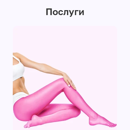
Послуги