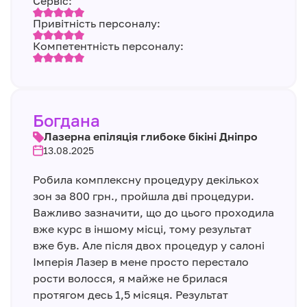
Сервіс:
Привітність персоналу:
Компетентність персоналу:
Богдана
Лазерна епіляція глибоке бікіні Дніпро
13.08.2025
Робила комплексну процедуру декількох
зон за 800 грн., пройшла дві процедури.
Важливо зазначити, що до цього проходила
вже курс в іншому місці, тому результат
вже був. Але після двох процедур у салоні
Імперія Лазер в мене просто перестало
рости волосся, я майже не брилася
протягом десь 1,5 місяця. Результат