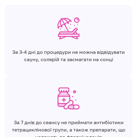
За 3-4 дні до процедури не можна відвідувати
сауну, солярій та засмагати на сонці
За 7 днів до сеансу не приймати антибіотики
тетрациклінової групи, а також препарати, що