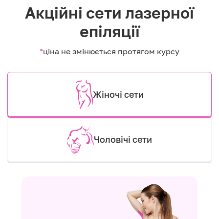
Акційні сети лазерної
епіляції
*
ціна не змінюється протягом курсу
Жіночі сети
Чоловічі сети