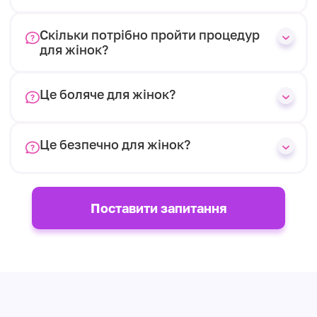
Скільки потрібно пройти процедур
для жінок?
Це боляче для жінок?
Це безпечно для жінок?
Поставити запитання