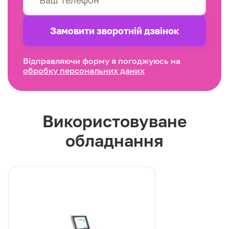
Замовити зворотнiй дзвінок
Відправляючи форму я погоджуюсь на
обробку персональних даних
Використовуване
обладнання