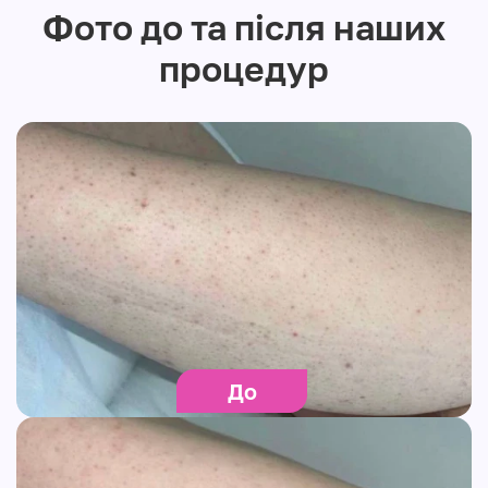
Фото до та після наших
процедур
До