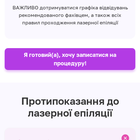
ВАЖЛИВО дотримуватися графіка відвідувань
рекомендованого фахівцем, а також всіх
правил проходження лазерної епіляції
Я готовий(а), хочу записатися на
процедуру!
Протипоказання до
лазерної епіляції