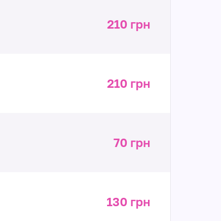
210 грн
210 грн
70 грн
130 грн