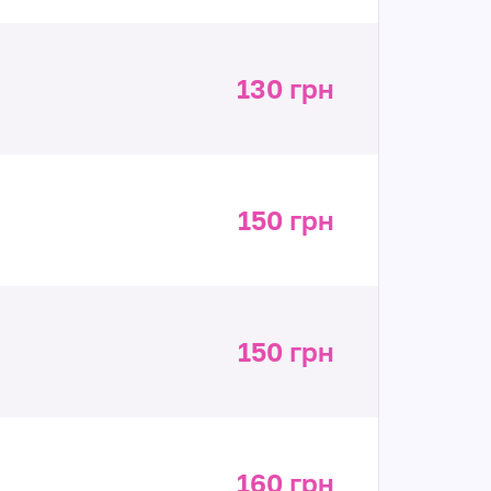
130 грн
150 грн
150 грн
160 грн