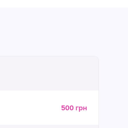
500 грн