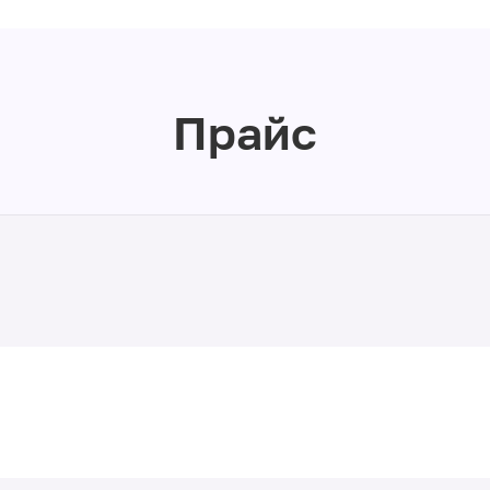
Прайс