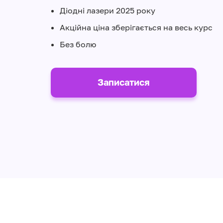
Діодні лазери 2025 року
Акційна ціна зберігається на весь курс
Без болю
Записатися