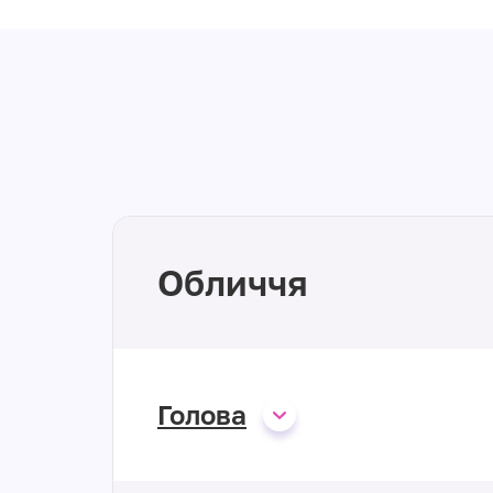
Обличчя
Голова