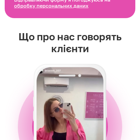
обробку персональних даних
Що про нас говорять
клієнти