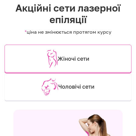
Акційні сети лазерної
епіляції
*
ціна не змінюється протягом курсу
Жіночі сети
Чоловічі сети