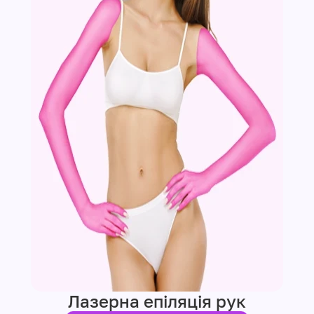
Лазерна епіляція рук