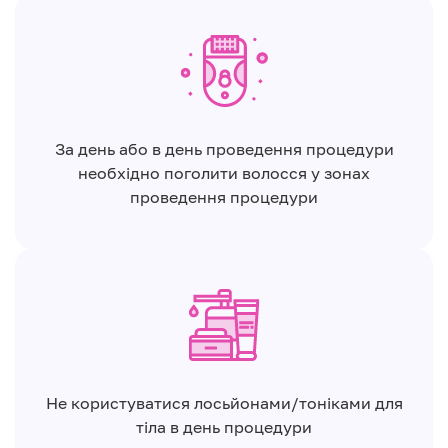
За день або в день проведення процедури
необхідно поголити волосся у зонах
проведення процедури
Не користуватися лосьйонами/тоніками для
тіла в день процедури