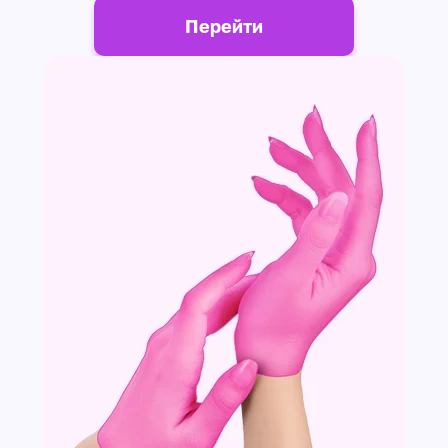
Перейти