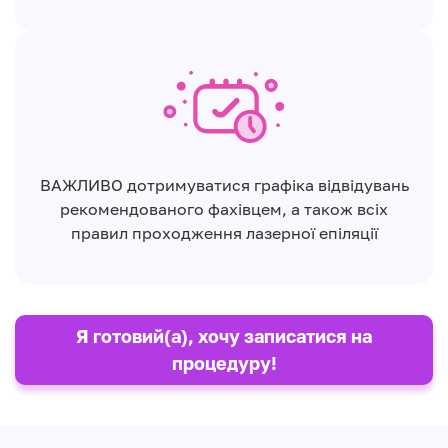
ВАЖЛИВО дотримуватися графіка відвідувань
рекомендованого фахівцем, а також всіх
правил проходження лазерної епіляції
Я готовий(а), хочу записатися на
процедуру!