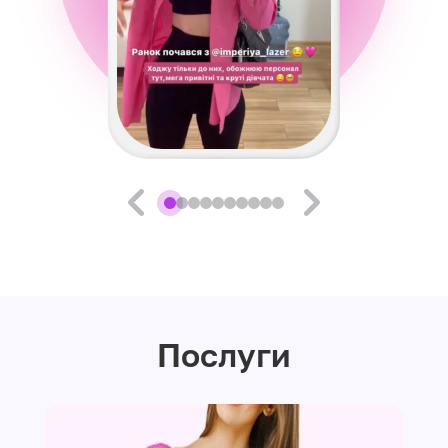
Послуги