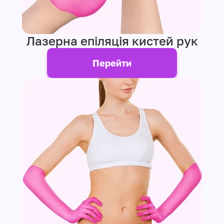
Лазерна епіляція кистей рук
Перейти