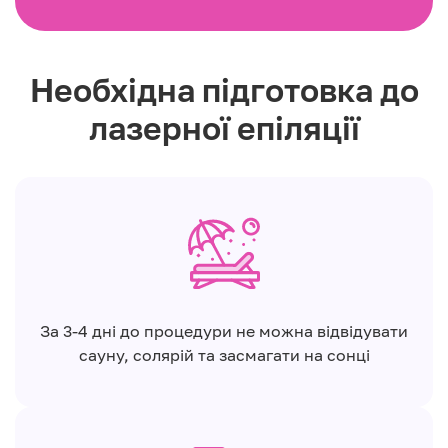
Необхідна підготовка до
лазерної епіляції
За 3-4 дні до процедури не можна відвідувати
сауну, солярій та засмагати на сонці