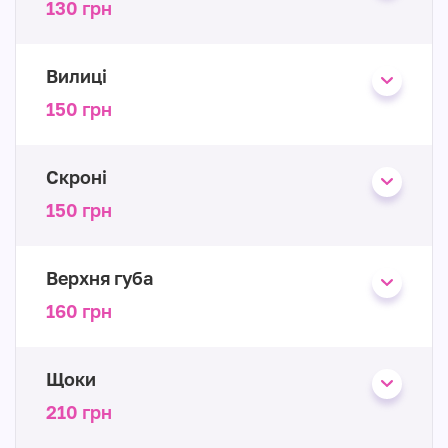
130 грн
Вилиці
150 грн
Скроні
150 грн
Верхня губа
160 грн
Щоки
210 грн