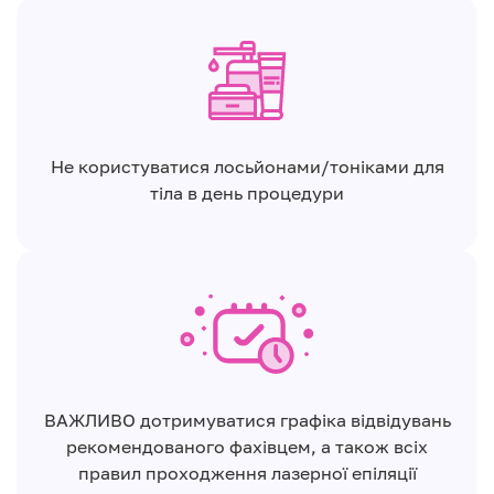
Не користуватися лосьйонами/тоніками для
тіла в день процедури
ВАЖЛИВО дотримуватися графіка відвідувань
рекомендованого фахівцем, а також всіх
правил проходження лазерної епіляції