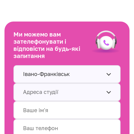
Ми можемо вам
зателефонувати і
відповісти на будь-які
запитання
Івано-Франківськ
Адреса студії