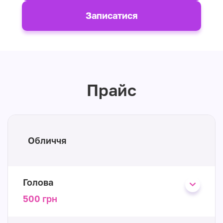
Записатися
Прайс
Обличчя
Голова
500 грн