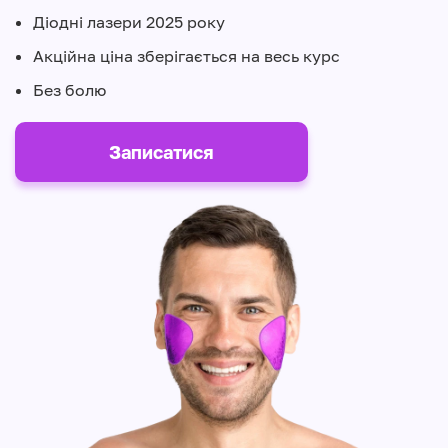
Діодні лазери 2025 року
Акційна ціна зберігається на весь курс
Без болю
Записатися