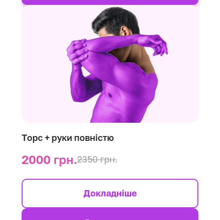
Торс + руки повністю
2000 грн.
2350 грн.
Докладніше