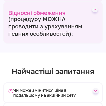
Відносні обмеження
(процедуру МОЖНА
проводити з урахуванням
певних особливостей):
Найчастіші запитання
Чи може змінитися ціна в
подальшому на акційний сет?