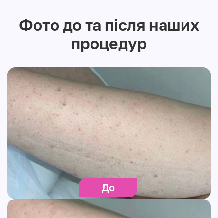
Фото до та після наших
процедур
До