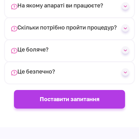
На якому апараті ви працюєте?
Скільки потрібно пройти процедур?
Це боляче?
Це безпечно?
Поставити запитання