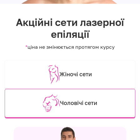
Акційні сети лазерної
епіляції
*
ціна не змінюється протягом курсу
Жіночі сети
Чоловічі сети