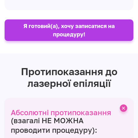
Я готовий(а), хочу записатися на
процедуру!
Протипоказання до
лазерної епіляції
Абсолютні протипоказання
(взагалі НЕ МОЖНА
проводити процедуру):