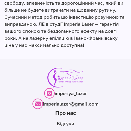
свободу, впевненість та дорогоцінний час, який ви
більше не будете витрачати на щоденну рутину.
Сучасний метод робить цю інвестицію розумною та
виправданою. ЛЕ в студії Imperia Laser — гарантія
вашого спокою та бездоганного ефекту на довгі
роки. А на лазерну епіляцію в Івано-Франківську
ціна у нас максимально доступна!
imperiya_lazer
imperialazer@gmail.com
Про нас
Відгуки