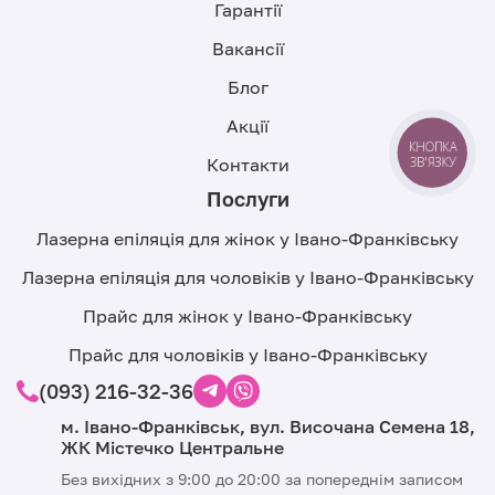
Гарантії
Вакансії
Блог
Акції
КНОПКА
Контакти
ЗВ'ЯЗКУ
Послуги
Лазерна епіляція для жінок у Івано-Франківську
Лазерна епіляція для чоловіків у Івано-Франківську
Прайс для жінок у Івано-Франківську
Прайс для чоловіків у Івано-Франківську
(093) 216-32-36
м. Івано-Франківськ, вул. Височана Семена 18,
ЖК Містечко Центральне
Без вихідних з 9:00 до 20:00 за попереднім записом