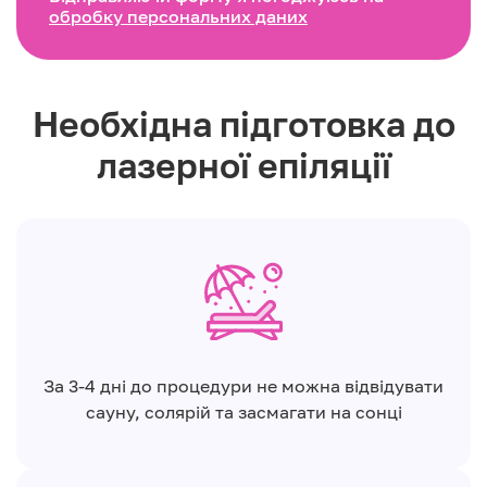
обробку персональних даних
Необхідна підготовка до
лазерної епіляції
За 3-4 дні до процедури не можна відвідувати
сауну, солярій та засмагати на сонці