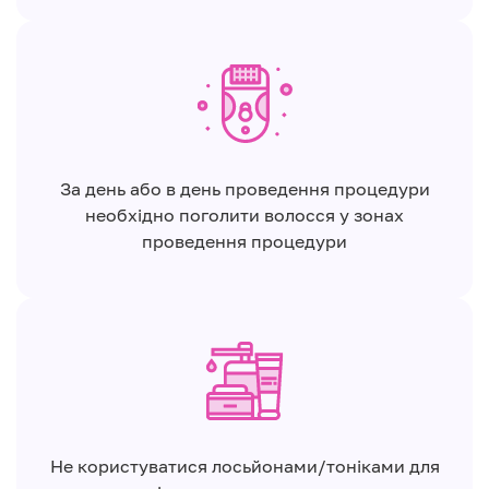
За день або в день проведення процедури
необхідно поголити волосся у зонах
проведення процедури
Не користуватися лосьйонами/тоніками для