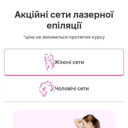
Акційні сети лазерної
епіляції
*
ціна не змінюється протягом курсу
Жіночі сети
Чоловічі сети