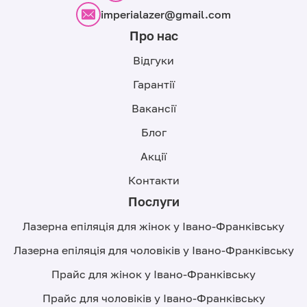
imperialazer@gmail.com
Про нас
Відгуки
Гарантії
Вакансії
Блог
Акції
Контакти
Послуги
Лазерна епіляція для жінок у Івано-Франківську
Лазерна епіляція для чоловіків у Івано-Франківську
Прайс для жінок у Івано-Франківську
Прайс для чоловіків у Івано-Франківську