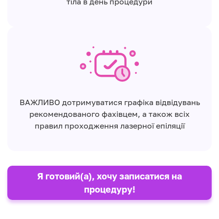
тіла в день процедури
ВАЖЛИВО дотримуватися графіка відвідувань
рекомендованого фахівцем, а також всіх
правил проходження лазерної епіляції
Я готовий(а), хочу записатися на
процедуру!