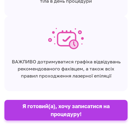
тіла в день процедури
ВАЖЛИВО дотримуватися графіка відвідувань
рекомендованого фахівцем, а також всіх
правил проходження лазерної епіляції
Я готовий(а), хочу записатися на
процедуру!