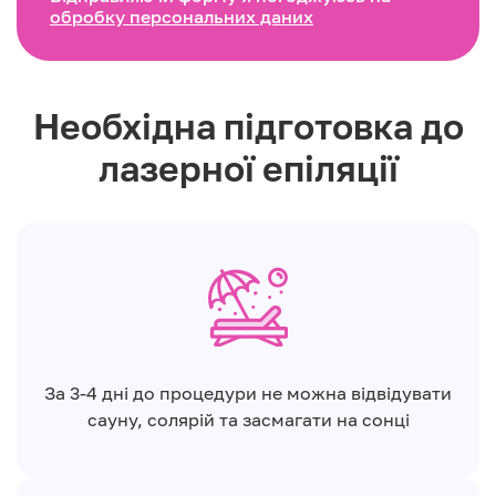
обробку персональних даних
Необхідна підготовка до
лазерної епіляції
За 3-4 дні до процедури не можна відвідувати
сауну, солярій та засмагати на сонці