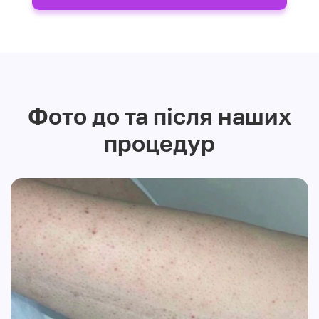
Фото до та після наших
процедур