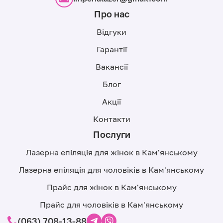
Про нас
Відгуки
Гарантії
Вакансії
Блог
Акції
Контакти
Послуги
Лазерна епіляція для жінок в Кам'янському
Лазерна епіляція для чоловіків в Кам'янському
Прайс для жінок в Кам'янському
Прайс для чоловіків в Кам'янському
(063) 708-13-88