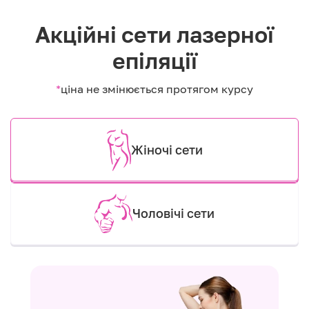
Акційні сети лазерної
епіляції
*
ціна не змінюється протягом курсу
Жіночі сети
Чоловічі сети