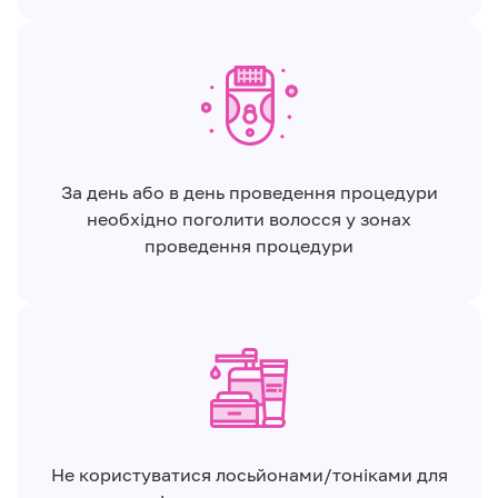
За день або в день проведення процедури
необхідно поголити волосся у зонах
проведення процедури
Не користуватися лосьйонами/тоніками для