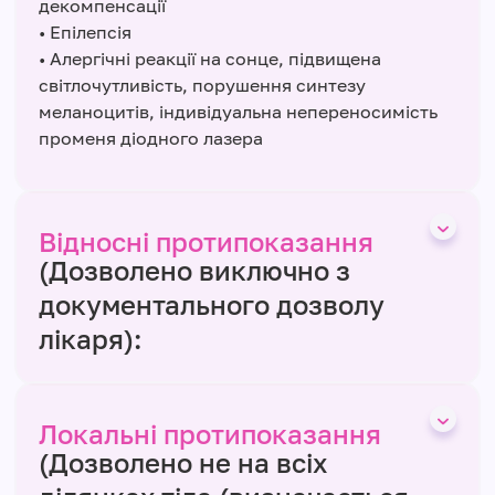
декомпенсації
• Епілепсія
• Алергічні реакції на сонце, підвищена
світлочутливість, порушення синтезу
меланоцитів, індивідуальна непереносимість
променя діодного лазера
Відносні протипоказання
(Дозволено виключно з
документального дозволу
лікаря):
Локальні протипоказання
(Дозволено не на всіх