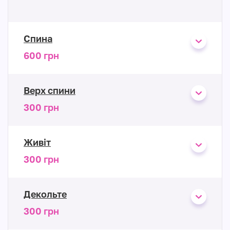
Спина
600 грн
Верх спини
300 грн
Живіт
300 грн
Декольте
300 грн