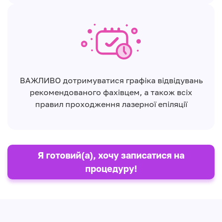
ВАЖЛИВО дотримуватися графіка відвідувань
рекомендованого фахівцем, а також всіх
правил проходження лазерної епіляції
Я готовий(а), хочу записатися на
процедуру!