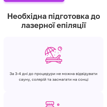
Необхідна підготовка до
лазерної епіляції
За 3-4 дні до процедури не можна відвідувати
сауну, солярій та засмагати на сонці