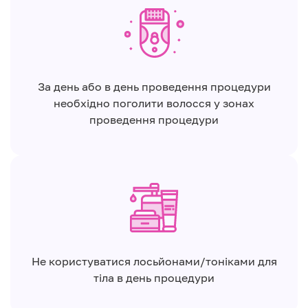
За день або в день проведення процедури
необхідно поголити волосся у зонах
проведення процедури
Не користуватися лосьйонами/тоніками для
тіла в день процедури