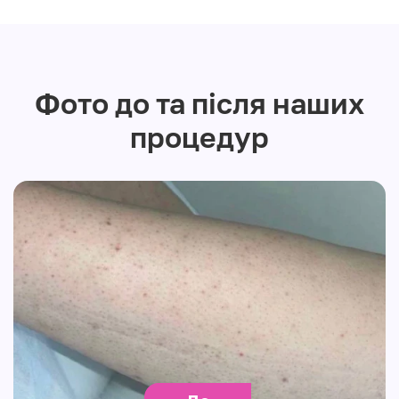
Фото до та після наших
процедур