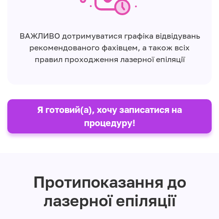
ВАЖЛИВО дотримуватися графіка відвідувань
рекомендованого фахівцем, а також всіх
правил проходження лазерної епіляції
Я готовий(а), хочу записатися на
процедуру!
Протипоказання до
лазерної епіляції