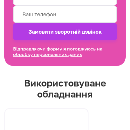
Замовити зворотнiй дзвінок
Відправляючи форму я погоджуюсь на
обробку персональних даних
Використовуване
обладнання