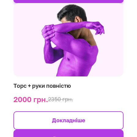
Торс + руки повністю
2000 грн.
2350 грн.
Докладніше