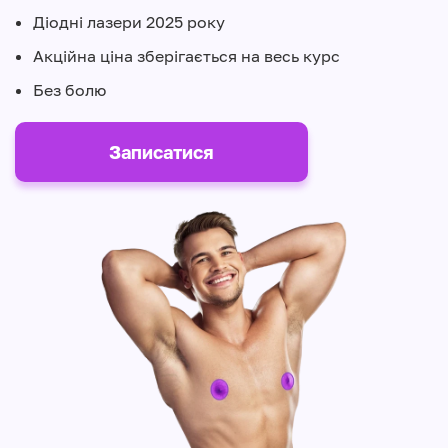
Діодні лазери 2025 року
Акційна ціна зберігається на весь курс
Без болю
Записатися