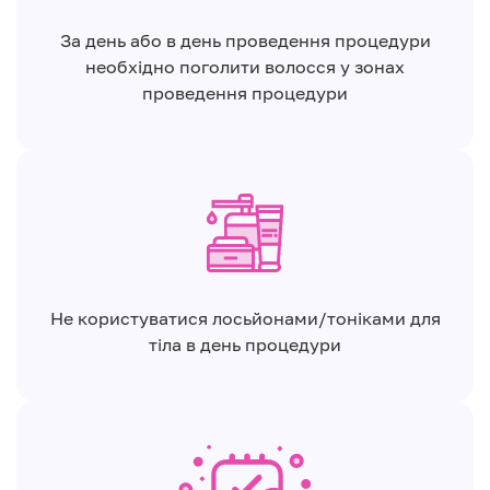
За день або в день проведення процедури
необхідно поголити волосся у зонах
проведення процедури
Не користуватися лосьйонами/тоніками для
тіла в день процедури