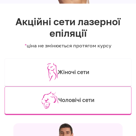
Акційні сети лазерної
епіляції
*
ціна не змінюється протягом курсу
Жіночі сети
Чоловічі сети