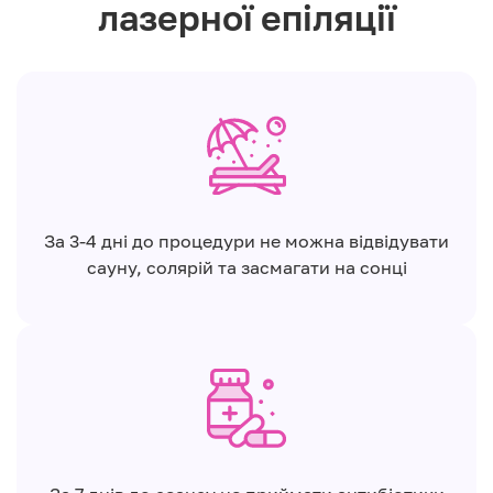
лазерної епіляції
За 3-4 дні до процедури не можна відвідувати
сауну, солярій та засмагати на сонці