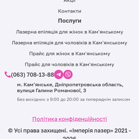
Акції
Контакти
Послуги
Лазерна епіляція для жінок в Кам'янському
Лазерна епіляція для чоловіків в Кам'янському
Прайс для жінок в Кам'янському
Прайс для чоловіків в Кам'янському
(063) 708-13-88
м. Кам’янське, Дніпропетровська область,
вулиця Галини Романової, 3
Без вихідних з 9:00 до 20:00 за попереднім записом
Політика конфіденційності
© Усі права захищені. «Iмпeрiя лазер» 2021 -
2026