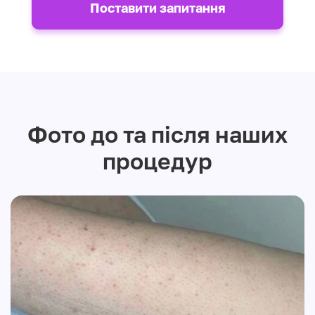
Поставити запитання
Фото до та після наших
процедур