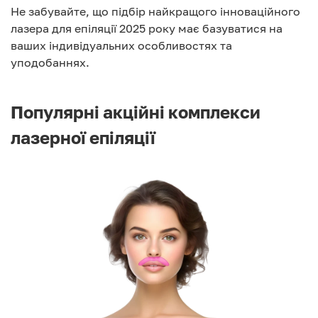
Не забувайте, що підбір найкращого інноваційного
лазера для епіляції 2025 року має базуватися на
ваших індивідуальних особливостях та
уподобаннях.
Популярні акційні комплекси
лазерної епіляції