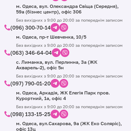
м. Одеса, вул. Олександра Свіща (Середня),
59а (бізнес центр), офіс 306
Без вихідних з 9:00 до 20:00 за попереднім записом
(096) 300-70-14
м. Одеса, пр-т Шевченка, 10/5
Без вихідних з 9:00 до 20:00 за попереднім записом
(063) 346-64-04
с. Лиманка, вул. Перлинна, 3а (ЖК
Акварель-2), офіс 5н
Без вихідних з 9:00 до 20:00 за попереднім записом
(097) 790-01-20
м. Одеса, Аркадія, ЖК Елегія Парк пров.
Курортний, 1а, офіс 4
Без вихідних з 9:00 до 20:00 за попереднім записом
(098) 133-15-25
м. Одеса, вул.Сахарова, 9а (ЖК Еко Соляріс),
офіс 13ц