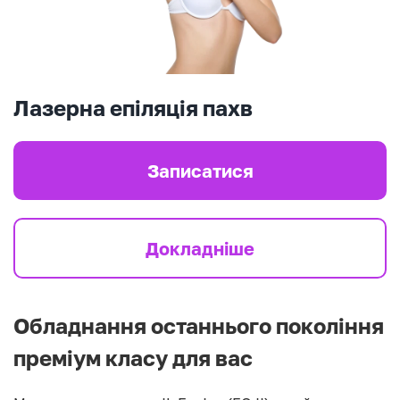
Лазерна епіляція пахв
Записатися
Докладніше
Обладнання останнього покоління
преміум класу для вас