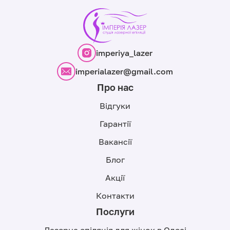
imperiya_lazer
imperialazer@gmail.com
Про нас
Відгуки
Гарантії
Вакансії
Блог
Акції
Контакти
Послуги