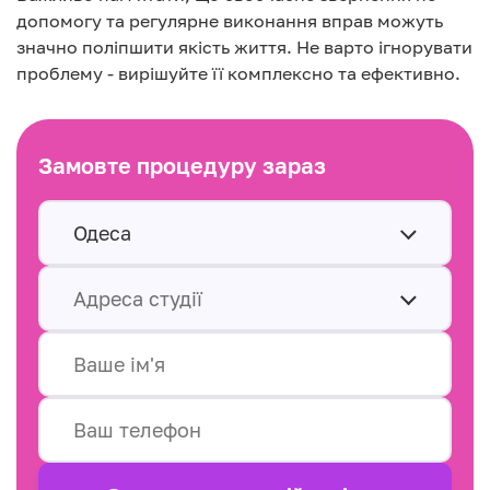
допомогу та регулярне виконання вправ можуть
значно поліпшити якість життя. Не варто ігнорувати
проблему - вирішуйте її комплексно та ефективно.
Замовте процедуру зараз
Одеса
Адреса студії