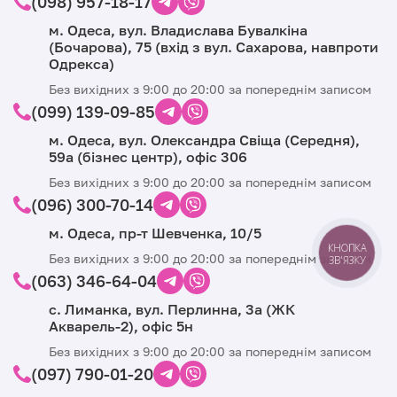
(098) 957-18-17
м. Одеса, вул. Владислава Бувалкіна
(Бочарова), 75 (вхід з вул. Сахарова, навпроти
Одрекса)
Без вихідних з 9:00 до 20:00 за попереднім записом
(099) 139-09-85
м. Одеса, вул. Олександра Свіща (Середня),
59а (бізнес центр), офіс 306
Без вихідних з 9:00 до 20:00 за попереднім записом
(096) 300-70-14
м. Одеса, пр-т Шевченка, 10/5
КНОПКА
Без вихідних з 9:00 до 20:00 за попереднім записом
ЗВ'ЯЗКУ
(063) 346-64-04
с. Лиманка, вул. Перлинна, 3а (ЖК
Акварель-2), офіс 5н
Без вихідних з 9:00 до 20:00 за попереднім записом
(097) 790-01-20