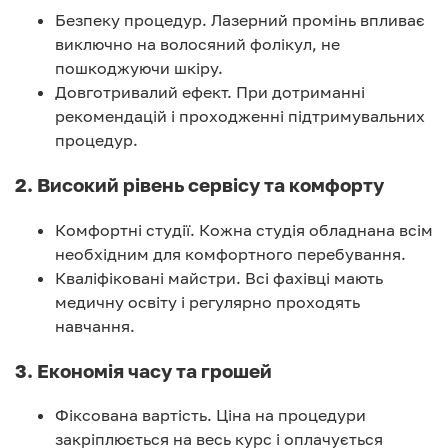
Безпеку процедур. Лазерний промінь впливає
виключно на волосяний фолікул, не
пошкоджуючи шкіру.
Довготривалий ефект. При дотриманні
рекомендацій і проходженні підтримувальних
процедур.
2. Високий рівень сервісу та комфорту
Комфортні студії. Кожна студія обладнана всім
необхідним для комфортного перебування.
Кваліфіковані майстри. Всі фахівці мають
медичну освіту і регулярно проходять
навчання.
3. Економія часу та грошей
Фіксована вартість. Ціна на процедури
закріплюється на весь курс і оплачується