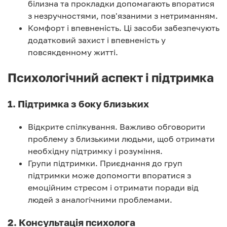
білизна та прокладки допомагають впоратися
з незручностями, пов'язаними з нетриманням.
Комфорт і впевненість. Ці засоби забезпечують
додатковий захист і впевненість у
повсякденному житті.
Психологічний аспект і підтримка
1. Підтримка з боку близьких
Відкрите спілкування. Важливо обговорити
проблему з близькими людьми, щоб отримати
необхідну підтримку і розуміння.
Групи підтримки. Приєднання до груп
підтримки може допомогти впоратися з
емоційним стресом і отримати поради від
людей з аналогічними проблемами.
2. Консультація психолога