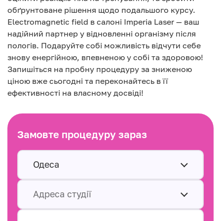
обґрунтоване рішення щодо подальшого курсу.
Electromagnetic field в салоні Imperia Laser — ваш
надійний партнер у відновленні організму після
пологів. Подаруйте собі можливість відчути себе
знову енергійною, впевненою у собі та здоровою!
Запишіться на пробну процедуру за зниженою
ціною вже сьогодні та переконайтесь в її
ефективності на власному досвіді!
Замовте процедуру зараз
Одеса
Адреса студії