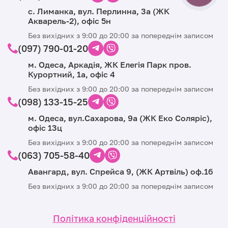
с. Лиманка, вул. Перлинна, 3а (ЖК
Акварель-2), офіс 5н
Без вихідних з 9:00 до 20:00 за попереднім записом
(097) 790-01-20
м. Одеса, Аркадія, ЖК Елегія Парк пров.
Курортний, 1а, офіс 4
Без вихідних з 9:00 до 20:00 за попереднім записом
(098) 133-15-25
м. Одеса, вул.Сахарова, 9а (ЖК Еко Соляріс),
офіс 13ц
Без вихідних з 9:00 до 20:00 за попереднім записом
(063) 705-58-40
Авангард, вул. Спрейса 9, (ЖК Артвіль) оф.1б
Без вихідних з 9:00 до 20:00 за попереднім записом
Політика конфіденційності