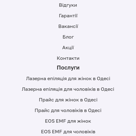
Відгуки
Гарантії
Вакансії
Блог
Акції
Контакти
Послуги
Лазерна епіляція для жінок в Одесі
Лазерна епіляція для чоловіків в Одесі
Прайс для жінок в Одесі
Прайс для чоловіків в Одесі
EOS EMF для жінок
EOS EMF для чоловіків