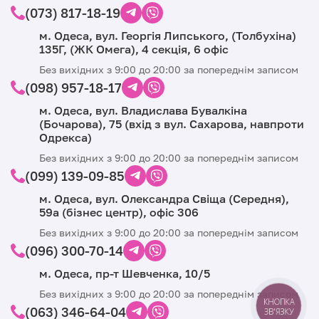
(073) 817-18-19
м. Одеса, вул. Георгія Липського, (Толбухіна)
135Г, (ЖК Омега), 4 секція, 6 офіс
Без вихідних з 9:00 до 20:00 за попереднім записом
(098) 957-18-17
м. Одеса, вул. Владислава Бувалкіна
(Бочарова), 75 (вхід з вул. Сахарова, навпроти
Одрекса)
Без вихідних з 9:00 до 20:00 за попереднім записом
(099) 139-09-85
м. Одеса, вул. Олександра Свіща (Середня),
59а (бізнес центр), офіс 306
Без вихідних з 9:00 до 20:00 за попереднім записом
(096) 300-70-14
м. Одеса, пр-т Шевченка, 10/5
Без вихідних з 9:00 до 20:00 за попереднім записом
КНОПКА
(063) 346-64-04
ЗВ'ЯЗКУ