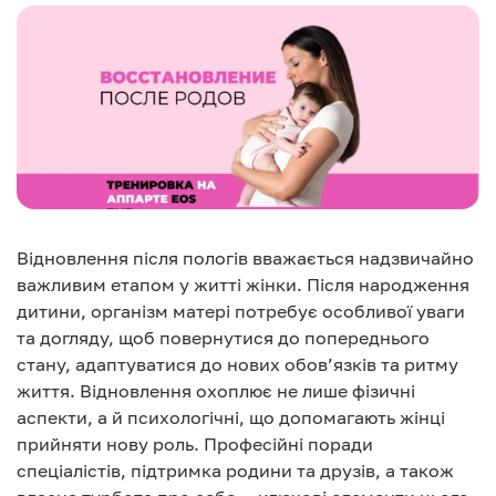
Відновлення після пологів вважається надзвичайно
важливим етапом у житті жінки. Після народження
дитини, організм матері потребує особливої уваги
та догляду, щоб повернутися до попереднього
стану, адаптуватися до нових обов’язків та ритму
життя. Відновлення охоплює не лише фізичні
аспекти, а й психологічні, що допомагають жінці
прийняти нову роль. Професійні поради
спеціалістів, підтримка родини та друзів, а також