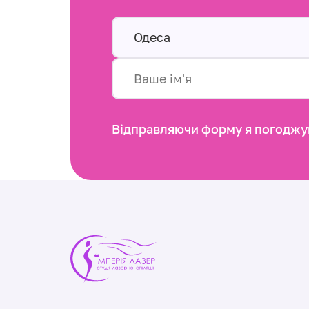
Одеса
Відправляючи форму я погоджу