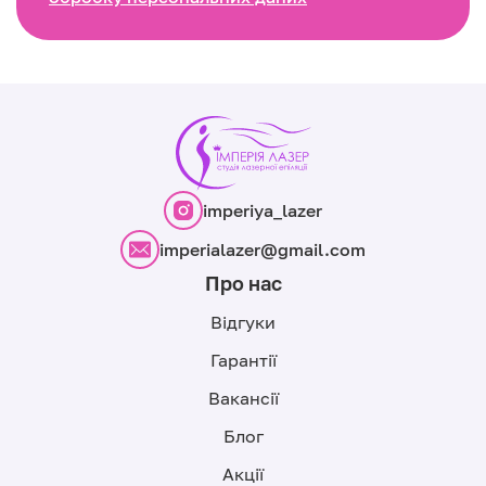
imperiya_lazer
imperialazer@gmail.com
Про нас
Відгуки
Гарантії
Вакансії
Блог
Акції