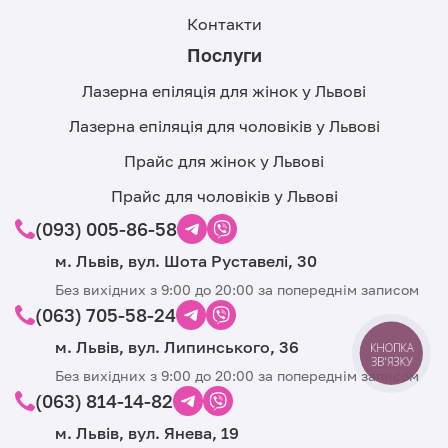
Контакти
Послуги
Лазерна епіляція для жінок у Львові
Лазерна епіляція для чоловіків у Львові
Прайс для жінок у Львові
Прайс для чоловіків у Львові
(093) 005-86-58
м. Львів, вул. Шота Руставелі, 30
Без вихідних з 9:00 до 20:00 за попереднім записом
(063) 705-58-24
м. Львів, вул. Липинського, 36
КНОПКА
ЗВ'ЯЗКУ
Без вихідних з 9:00 до 20:00 за попереднім записом
(063) 814-14-82
м. Львів, вул. Янева, 19