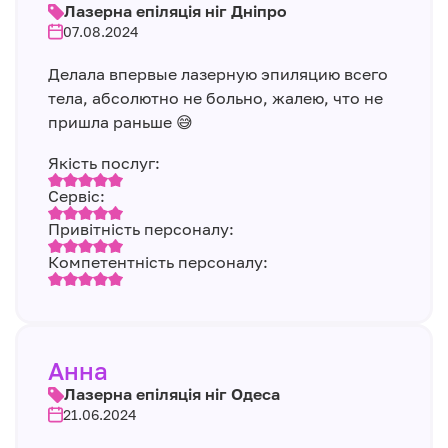
Лазерна епіляція ніг Дніпро
07.08.2024
Делала впервые лазерную эпиляцию всего
тела, абсолютно не больно, жалею, что не
пришла раньше 😅
Якість послуг:
Сервіс:
Привітність персоналу:
Компетентність персоналу:
Анна
Лазерна епіляція ніг Одеса
21.06.2024