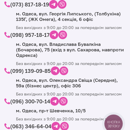
(073) 817-18-19
м. Одеса, вул. Георгія Липського, (Толбухіна)
135Г, (ЖК Омега), 4 секція, 6 офіс
Без вихідних з 9:00 до 20:00 за попереднім записом
(098) 957-18-17
м. Одеса, вул. Владислава Бувалкіна
(Бочарова), 75 (вхід з вул. Сахарова, навпроти
Одрекса)
Без вихідних з 9:00 до 20:00 за попереднім записом
(099) 139-09-85
м. Одеса, вул. Олександра Свіща (Середня),
59а (бізнес центр), офіс 306
Без вихідних з 9:00 до 20:00 за попереднім записом
(096) 300-70-14
м. Одеса, пр-т Шевченка, 10/5
Без вихідних з 9:00 до 20:00 за попереднім записом
КНОПКА
(063) 346-64-04
ЗВ'ЯЗКУ