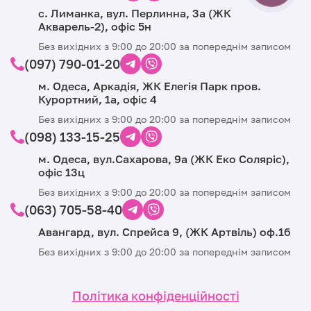
с. Лиманка, вул. Перлинна, 3а (ЖК
Акварель-2), офіс 5н
Без вихідних з 9:00 до 20:00 за попереднім записом
(097) 790-01-20
м. Одеса, Аркадія, ЖК Елегія Парк пров.
Курортний, 1а, офіс 4
Без вихідних з 9:00 до 20:00 за попереднім записом
(098) 133-15-25
м. Одеса, вул.Сахарова, 9а (ЖК Еко Соляріс),
офіс 13ц
Без вихідних з 9:00 до 20:00 за попереднім записом
(063) 705-58-40
Авангард, вул. Спрейса 9, (ЖК Артвіль) оф.1б
Без вихідних з 9:00 до 20:00 за попереднім записом
Політика конфіденційності