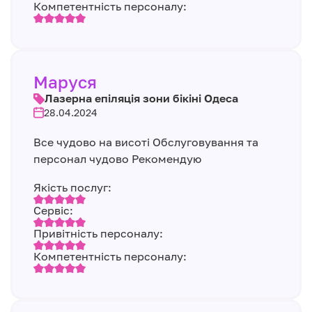
Компетентність персоналу:
Маруся
Лазерна епіляція зони бікіні Одеса
28.04.2024
Все чудово на висоті Обслуговування та
персонал чудово Рекомендую
Якість послуг:
Сервіс:
Привітність персоналу:
Компетентність персоналу: