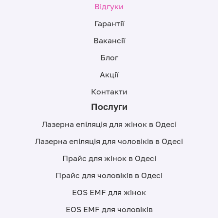
Відгуки
Гарантії
Вакансії
Блог
Акції
Контакти
Послуги
Лазерна епіляція для жінок в Одесі
Лазерна епіляція для чоловіків в Одесі
Прайс для жінок в Одесі
Прайс для чоловіків в Одесі
EOS EMF для жінок
EOS EMF для чоловіків