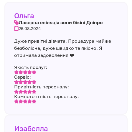
Ольга
Лазерна епіляція зони бікіні Дніпро
26.08.2024
Дуже привітні дівчата. Процедура майже
безболісна, дуже швидко та якісно. Я
отримала задоволення ❤️
Якість послуг:
Сервіс:
Привітність персоналу:
Компетентність персоналу:
Изабелла