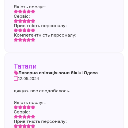
Якість послуг:
Сервіс:
Привітність персоналу:
Компетентність персоналу:
Татали
Лазерна епіляція зони бікіні Одеса
12.05.2024
дякую. все сподобалось.
Якість послуг:
Сервіс:
Привітність персоналу: