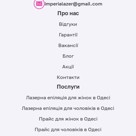
imperialazer@gmail.com
Про нас
Відгуки
Гарантії
Вакансії
Блог
Акції
Контакти
Послуги
Лазерна епіляція для жінок в Одесі
Лазерна епіляція для чоловіків в Одесі
Прайс для жінок в Одесі
Прайс для чоловіків в Одесі