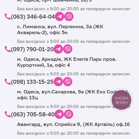
Без вихідних з 9:00 до 20:00 за попереднім записом
(063) 346-64-04
с. Лиманка, вул. Перлинна, 3а (ЖК
Акварель-2), офіс 5н
Без вихідних з 9:00 до 20:00 за попереднім записом
(097) 790-01-20
м. Одеса, Аркадія, ЖК Елегія Парк пров.
Курортний, 1а, офіс 4
Без вихідних з 9:00 до 20:00 за попереднім записом
(098) 133-15-25
м. Одеса, вул.Сахарова, 9а (ЖК Еко Соляріс),
офіс 13ц
КНОПКА
ЗВ'ЯЗКУ
Без вихідних з 9:00 до 20:00 за попереднім записом
(063) 705-58-40
Авангард, вул. Спрейса 9, (ЖК Артвіль) оф.1б
Без вихідних з 9:00 до 20:00 за попереднім записом