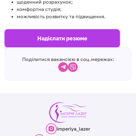
щоденний розрахунок;
комфортна студія;
можливість розвитку та підвищення.
Надіслати резюме
Поділитися вакансією в соц.мережах:
imperiya_lazer