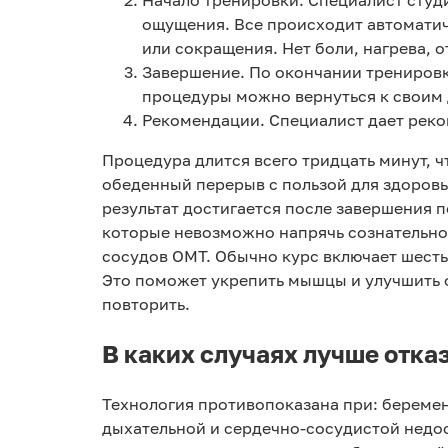
ощущения. Все происходит автоматич
или сокращения. Нет боли, нагрева, 
Завершение. По окончании тренировк
процедуры можно вернуться к своим 
Рекомендации. Специалист дает реко
Процедура длится всего тридцать минут, 
обеденный перерыв с пользой для здоровь
результат достигается после завершения 
которые невозможно напрячь сознательно 
сосудов ОМТ. Обычно курс включает шесть
Это поможет укрепить мышцы и улучшить о
повторить.
В каких случаях лучше отка
Технология противопоказана при: беремен
дыхательной и сердечно-сосудистой недо