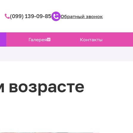
(099) 139-09-85
Обратный звонок
Галерея
Контакты
 возрасте