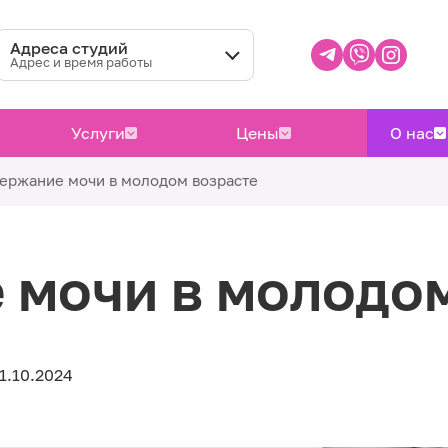
Адреса студий
Адрес и время работы
Услуги
Цены
О нас
ержание мочи в молодом возрасте
 мочи в молодом
1.10.2024